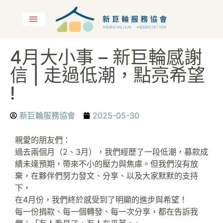
4月大小事 – 新巨輪感謝
信 | 走過低潮，點亮希望
!
新巨輪服務協會
2025-05-30
親愛的朋友們：
過去兩個月（2、3月），我們經歷了一段低潮，募款成
績未達預期，帶來不小的壓力與焦慮。但我們沒有放
棄，在夥伴們努力發文、分享、以及大家默默的支持
下，
在4月份，我們終於感受到了明顯的進步與希望！
每一份捐款、每一個轉發、每一次分享，都在告訴我